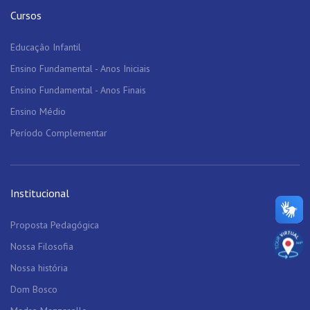
Cursos
Educação Infantil
Ensino Fundamental - Anos Iniciais
Ensino Fundamental - Anos Finais
Ensino Médio
Período Complementar
Institucional
Proposta Pedagógica
Nossa Filosofia
Nossa história
Dom Bosco