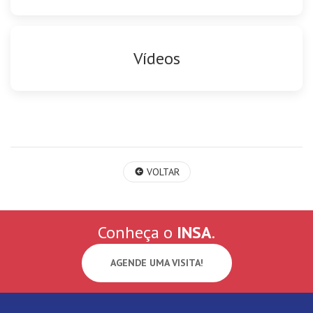
Vídeos
VOLTAR
Conheça o
INSA
.
AGENDE UMA VISITA!