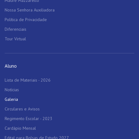
Madre Mazzarello
Nossa Senhora Auxiliadora
Política de Privacidade
Diferenciais
Tour Virtual
Aluno
Lista de Materiais - 2026
Notícias
Galeria
Circulares e Avisos
Regimento Escolar - 2023
Cardápio Mensal
Edital para Bolsas de Estudo 2027