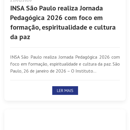
23/01/2026
INSA São Paulo realiza Jornada
Pedagógica 2026 com foco em
formação, espiritualidade e cultura
da paz
INSA São Paulo realiza Jornada Pedagógica 2026 com
foco em formação, espiritualidade e cultura da paz. São
Paulo, 26 de janeiro de 2026 – O Instituto...
LER MAIS