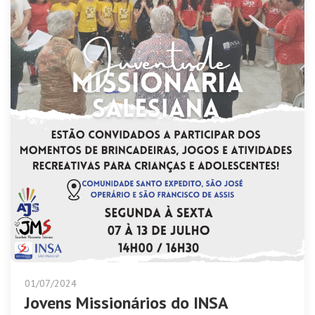
01/07/2024
Jovens Missionários do INSA