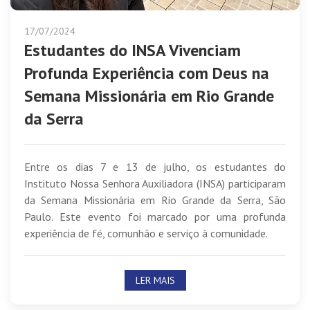
17/07/2024
Estudantes do INSA Vivenciam
Profunda Experiência com Deus na
Semana Missionária em Rio Grande
da Serra
Entre os dias 7 e 13 de julho, os estudantes do
Instituto Nossa Senhora Auxiliadora (INSA) participaram
da Semana Missionária em Rio Grande da Serra, São
Paulo. Este evento foi marcado por uma profunda
experiência de fé, comunhão e serviço à comunidade.
LER MAIS