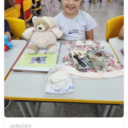
26/06/2024