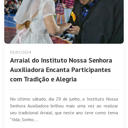
03/07/2024
Arraial do Instituto Nossa Senhora
Auxiliadora Encanta Participantes
com Tradição e Alegria
No último sábado, dia 29 de junho, o Instituto Nossa
Senhora Auxiliadora brilhou mais uma vez ao realizar
seu tradicional Arraial, que neste ano teve como tema
"Vida, Sonho,...