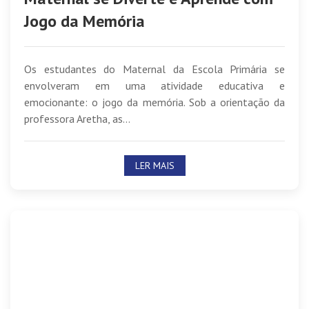
Jogo da Memória
Os estudantes do Maternal da Escola Primária se
envolveram em uma atividade educativa e
emocionante: o jogo da memória. Sob a orientação da
professora Aretha, as...
LER MAIS