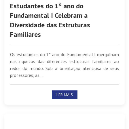
Estudantes do 1° ano do
Fundamental I Celebram a
Diversidade das Estruturas
Familiares
Os estudantes do 1° ano do Fundamental I mergulham
nas riquezas das diferentes estruturas familiares ao
redor do mundo. Sob a orientação atenciosa de seus
professores, as...
LER MAIS