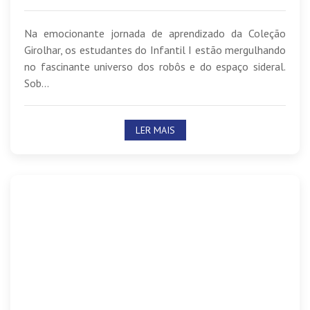
Na emocionante jornada de aprendizado da Coleção
Girolhar, os estudantes do Infantil I estão mergulhando
no fascinante universo dos robôs e do espaço sideral.
Sob...
LER MAIS