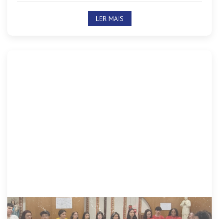
LER MAIS