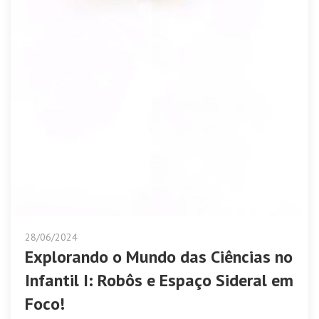
28/06/2024
Explorando o Mundo das Ciências no
Infantil I: Robôs e Espaço Sideral em
Foco!