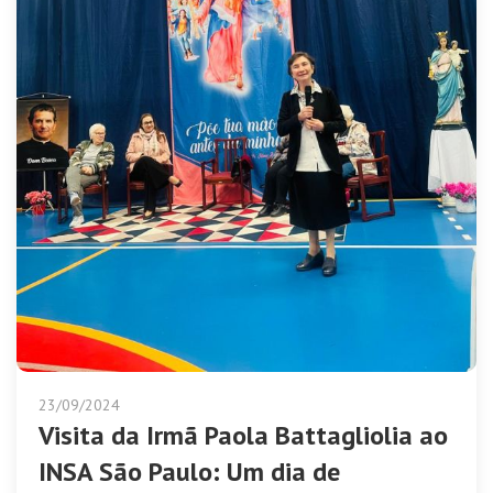
23/09/2024
Visita da Irmã Paola Battagliolia ao
INSA São Paulo: Um dia de