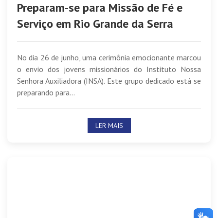
Preparam-se para Missão de Fé e
Serviço em Rio Grande da Serra
No dia 26 de junho, uma cerimônia emocionante marcou
o envio dos jovens missionários do Instituto Nossa
Senhora Auxiliadora (INSA). Este grupo dedicado está se
preparando para...
LER MAIS