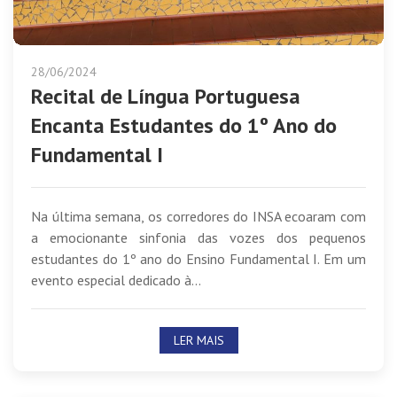
28/06/2024
Recital de Língua Portuguesa
Encanta Estudantes do 1º Ano do
Fundamental I
Na última semana, os corredores do INSA ecoaram com
a emocionante sinfonia das vozes dos pequenos
estudantes do 1º ano do Ensino Fundamental I. Em um
evento especial dedicado à...
LER MAIS