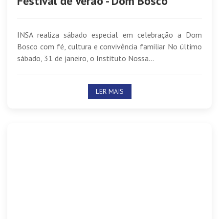
Festival de Verão - Dom Bosco
INSA realiza sábado especial em celebração a Dom
Bosco com fé, cultura e convivência familiar No último
sábado, 31 de janeiro, o Instituto Nossa...
LER MAIS