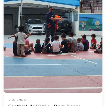
31/01/2026