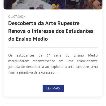
01/07/2024
Descoberta da Arte Rupestre
Renova o Interesse dos Estudantes
do Ensino Médio
Os estudantes da 3ª série do Ensino Médio
mergulharam recentemente em uma emocionante
jornada de descoberta ao explorar a arte rupestre, uma
forma primitiva de expressão...
LER MAIS