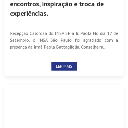
encontros, inspiração e troca de
experiências.
Recepção Calorosa do INSA SP à Ir. Paola No dia 17 de
Setembro, o INSA São Paulo foi agraciado com a
presença da Irmã Paola Battagliolia, Conselheira...
LER MAIS