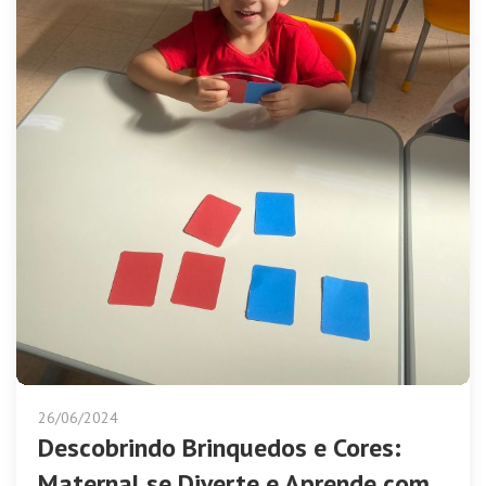
26/06/2024
Descobrindo Brinquedos e Cores:
Maternal se Diverte e Aprende com