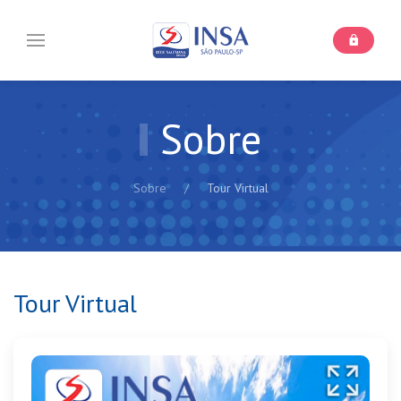
Sobre
Sobre
Tour Virtual
Tour Virtual