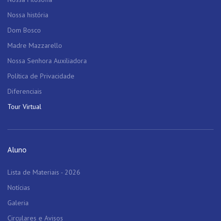
Nossa história
Dom Bosco
Madre Mazzarello
Nossa Senhora Auxiliadora
Política de Privacidade
Diferenciais
Tour Virtual
Aluno
Lista de Materiais - 2026
Notícias
Galeria
Circulares e Avisos