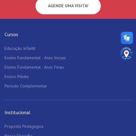
AGENDE UMA VISITA!
Cursos
Educação Infantil
Ensino Fundamental - Anos Iniciais
Ensino Fundamental - Anos Finais
Ensino Médio
Período Complementar
Institucional
Proposta Pedagógica
Nossa Filosofia