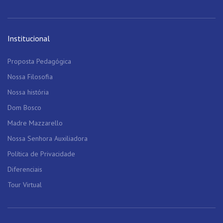
Institucional
Proposta Pedagógica
Nossa Filosofia
Nossa história
Dom Bosco
Madre Mazzarello
Nossa Senhora Auxiliadora
Política de Privacidade
Diferenciais
Tour Virtual