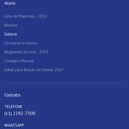
Aluno
Lista de Materiais - 2026
Notícias
Galeria
Circulares e Avisos
Regimento Escolar - 2023
Cardápio Mensal
Edital para Bolsas de Estudo 2027
Contato
TELEFONE
(11) 2292-7300
WHATSAPP