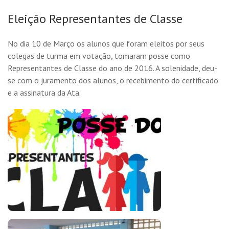
Eleição Representantes de Classe
No dia 10 de Março os alunos que foram eleitos por seus
colegas de turma em votação, tomaram posse como
Representantes de Classe do ano de 2016. A solenidade, deu-
se com o juramento dos alunos, o recebimento do certificado
e a assinatura da Ata.