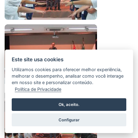
Este site usa cookies
Utilizamos cookies para oferecer melhor experiência,
melhorar o desempenho, analisar como você interage
em nosso site e personalizar conteúdo.
Política de Privacidade
Ok, aceito.
Configurar