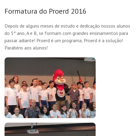
Formatura do Proerd 2016
Depois de alguns meses de estudo e dedicação nossos alunos
do 5º ano, A e B, se formam com grandes ensinamentos para
passar adiante! Proerd é um programa, Proerd é a solução!
Parabéns aos alunos!