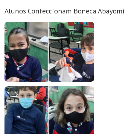
Alunos Confeccionam Boneca Abayomi