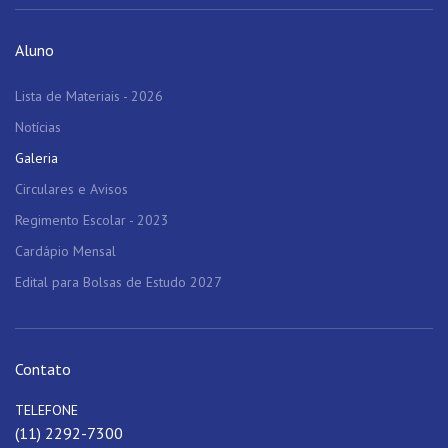
Aluno
Lista de Materiais - 2026
Notícias
Galeria
Circulares e Avisos
Regimento Escolar - 2023
Cardápio Mensal
Edital para Bolsas de Estudo 2027
Contato
TELEFONE
(11) 2292-7300