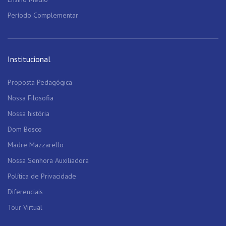
Período Complementar
Institucional
Proposta Pedagógica
Nossa Filosofia
Nossa história
Dom Bosco
Madre Mazzarello
Nossa Senhora Auxiliadora
Política de Privacidade
Diferenciais
Tour Virtual