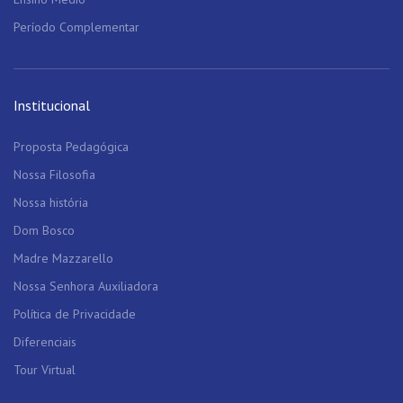
Período Complementar
Institucional
Proposta Pedagógica
Nossa Filosofia
Nossa história
Dom Bosco
Madre Mazzarello
Nossa Senhora Auxiliadora
Política de Privacidade
Diferenciais
Tour Virtual