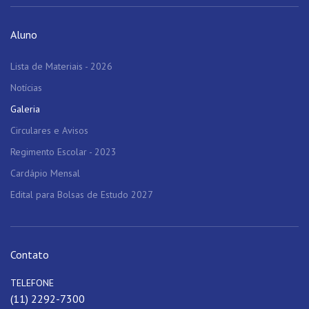
Aluno
Lista de Materiais - 2026
Notícias
Galeria
Circulares e Avisos
Regimento Escolar - 2023
Cardápio Mensal
Edital para Bolsas de Estudo 2027
Contato
TELEFONE
(11) 2292-7300