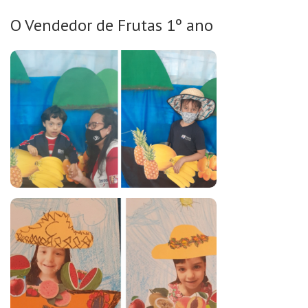
O Vendedor de Frutas 1º ano