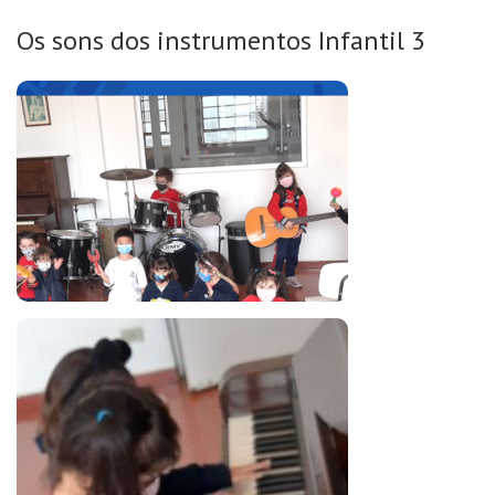
Os sons dos instrumentos Infantil 3