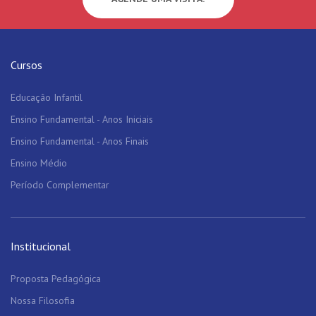
Cursos
Educação Infantil
Ensino Fundamental - Anos Iniciais
Ensino Fundamental - Anos Finais
Ensino Médio
Período Complementar
Institucional
Proposta Pedagógica
Nossa Filosofia