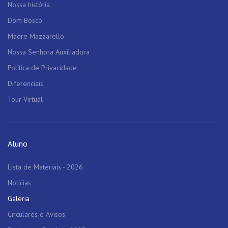
Nossa história
Dom Bosco
Madre Mazzarello
Nossa Senhora Auxiliadora
Política de Privacidade
Diferenciais
Tour Virtual
Aluno
Lista de Materiais - 2026
Notícias
Galeria
Circulares e Avisos